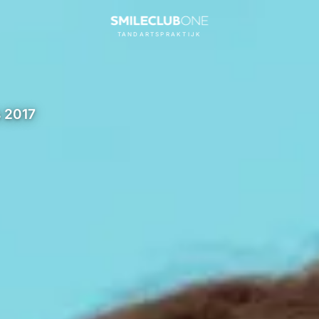
TANDARTSPRAKTIJK
s 2017