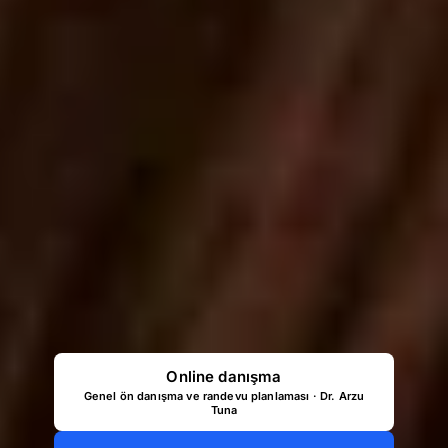
Online danışma
Genel ön danışma ve randevu planlaması · Dr. Arzu
Tuna