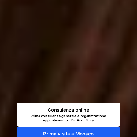
Consulenza online
Prima consulenza generale e organizzazione
appuntamento · Dr. Arzu Tuna
Prima visita a Monaco