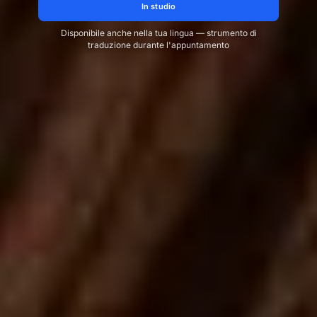
In studio
Disponibile anche nella tua lingua — strumento di
traduzione durante l'appuntamento