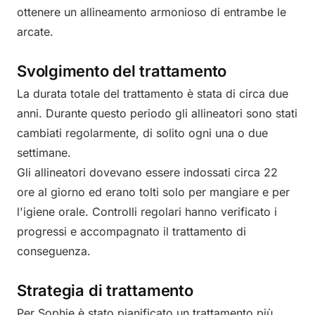
ottenere un allineamento armonioso di entrambe le
arcate.
Svolgimento del trattamento
La durata totale del trattamento è stata di circa due
anni. Durante questo periodo gli allineatori sono stati
cambiati regolarmente, di solito ogni una o due
settimane.
Gli allineatori dovevano essere indossati circa 22
ore al giorno ed erano tolti solo per mangiare e per
l'igiene orale. Controlli regolari hanno verificato i
progressi e accompagnato il trattamento di
conseguenza.
Strategia di trattamento
Per Sophie è stato pianificato un trattamento più