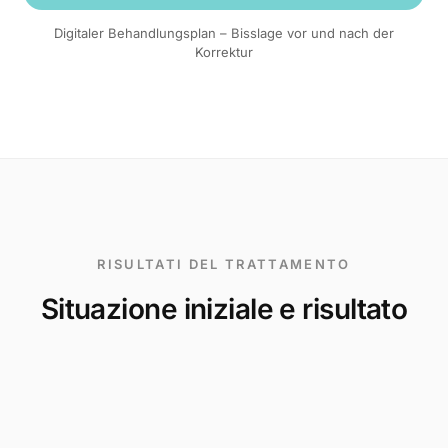
Digitaler Behandlungsplan – Bisslage vor und nach der
Korrektur
RISULTATI DEL TRATTAMENTO
Situazione iniziale e risultato
PRIMA
DOPO