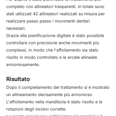
completo con allineatori trasparenti. In totale sono
stati utilizzati 42 allineatori realizzati su misura per
realizzare passo passo i movimenti dentari
necessari.
Grazie alla pianificazione digitale è stato possibile
controllare con precisione anche movimenti più
complessi, in modo che l'affollamento sia stato
risolto in modo controllato e le arcate allineate
armoniosamente.
Risultato
Dopo il completamento del trattamento si è mostrato
un allineamento decisamente più armonioso.
L'affollamento nella mandibola è stato risolto e le
rotazioni degli incisivi corrette.