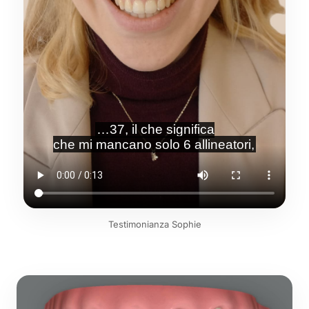
Testimonianza Sophie