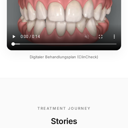
Digitaler Behandlungsplan (ClinCheck)
TREATMENT JOURNEY
Stories