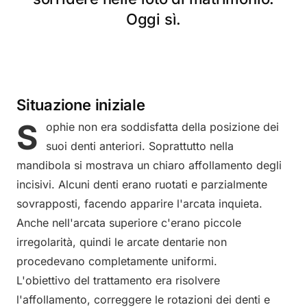
Oggi sì.
Situazione iniziale
S
ophie non era soddisfatta della posizione dei
suoi denti anteriori. Soprattutto nella
mandibola si mostrava un chiaro affollamento degli
incisivi. Alcuni denti erano ruotati e parzialmente
sovrapposti, facendo apparire l'arcata inquieta.
Anche nell'arcata superiore c'erano piccole
irregolarità, quindi le arcate dentarie non
procedevano completamente uniformi.
L'obiettivo del trattamento era risolvere
l'affollamento, correggere le rotazioni dei denti e