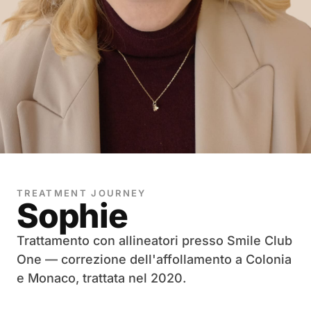
TREATMENT JOURNEY
Sophie
Trattamento con allineatori presso Smile Club
One — correzione dell'affollamento a Colonia
e Monaco, trattata nel 2020.