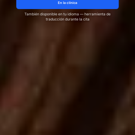
En la clínica
También disponible en tu idioma — herramienta de
traducción durante la cita