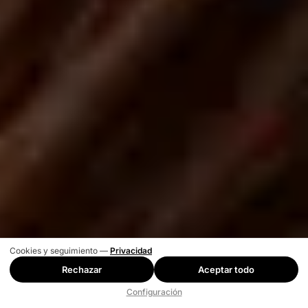
Cookies y seguimiento —
Privacidad
Rechazar
Aceptar todo
Configuración