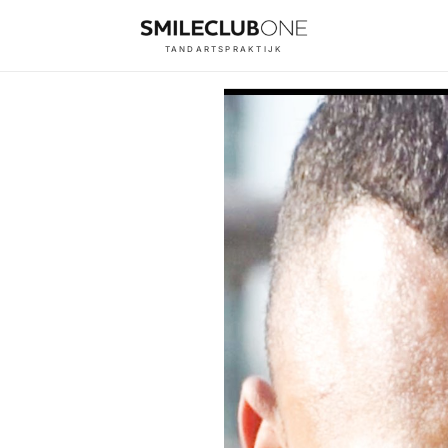
TANDARTSPRAKTIJK