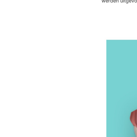
werden uitgevo