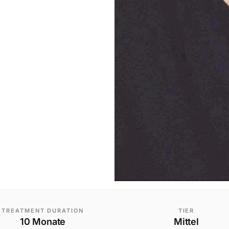
TREATMENT DURATION
TIER
10 Monate
Mittel