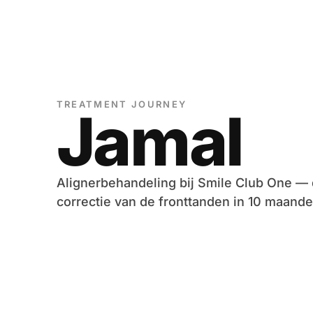
TREATMENT JOURNEY
Jamal
Alignerbehandeling bij Smile Club One — 
correctie van de fronttanden in 10 maande