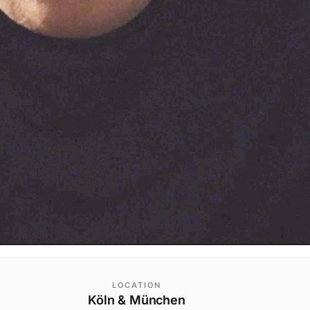
LOCATION
Köln & München