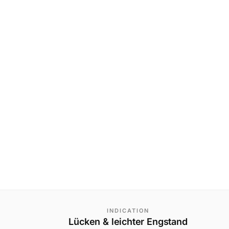
INDICATION
Lücken & leichter Engstand