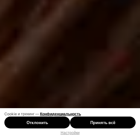
Cookie и трекинг —
Конфиденциальность
Отклонить
Принять всё
Настройки